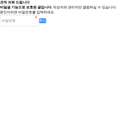
견적 의뢰 드립니다
비밀글 기능으로 보호된 글입니다.
작성자와 관리자만 열람하실 수 있습니다.
본인이라면 비밀번호를 입력하세요.