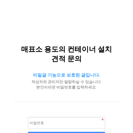
매표소 용도의 컨테이너 설치
견적 문의
비밀글 기능으로 보호된 글입니다.
작성자와 관리자만 열람하실 수 있습니다.
본인이라면 비밀번호를 입력하세요.