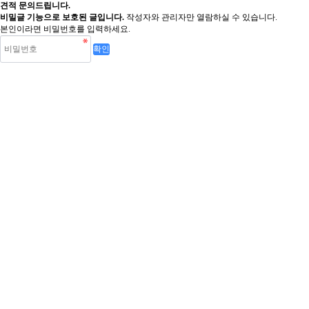
견적 문의드립니다.
비밀글 기능으로 보호된 글입니다.
작성자와 관리자만 열람하실 수 있습니다.
본인이라면 비밀번호를 입력하세요.