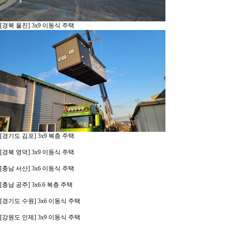
[경북 울진] 3x9 이동식 주택
[경기도 김포] 3x9 복층 주택
[경북 영덕] 3x9 이동식 주택
[충남 서산] 3x6 이동식 주택
[충남 공주] 3x6.6 복층 주택
[경기도 수원] 3x6 이동식 주택
[강원도 인제] 3x9 이동식 주택