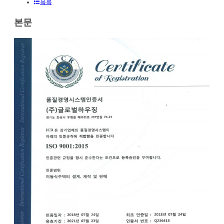
목록
본문